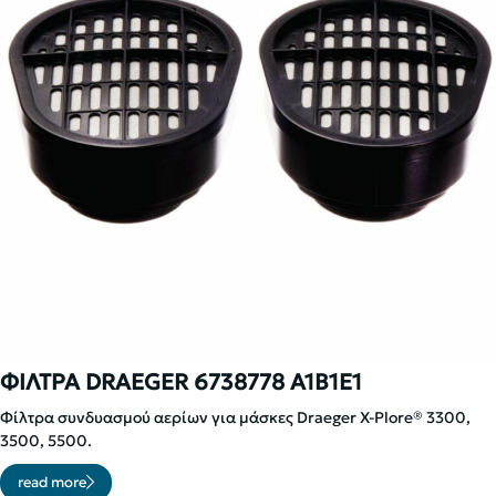
ΦΙΛΤΡΑ DRAEGER 6738778 A1B1E1
Φίλτρα συνδυασμού αερίων για μάσκες Draeger X-Plore® 3300,
3500, 5500.
read more