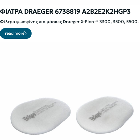
ΦΙΛΤΡΑ DRAEGER 6738819 A2B2E2K2HGP3
Φίλτρα φωσφίνης για μάσκες Draeger X-Plore® 3300, 3500, 5500.
read more