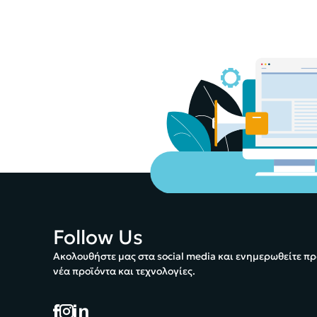
Follow Us
Ακολουθήστε μας στα social media και ενημερωθείτε πρ
νέα προϊόντα και τεχνολογίες.