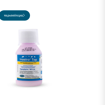
περισσότερα