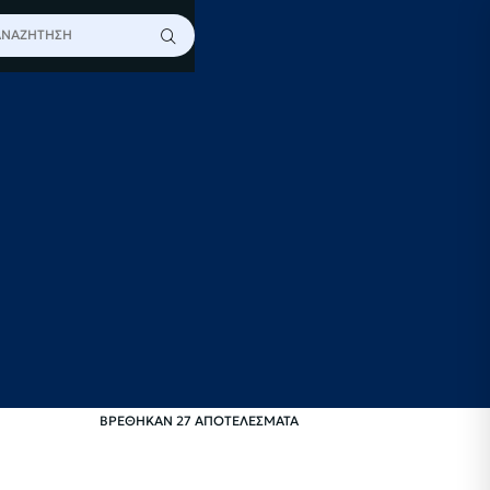
ΒΡΕΘΗΚΑΝ 27 ΑΠΟΤΕΛΕΣΜΑΤΑ