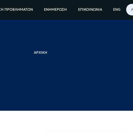
ΣΗ ΠΡΟΒΛΗΜΑΤΩΝ
ΕΝΗΜΕΡΩΣΗ
ΕΠΙΚΟΙΝΩΝΙΑ
ENG
ΑΡΧΙΚΗ