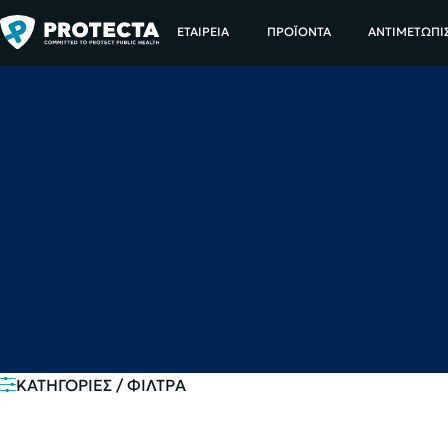
ΕΤΑΙΡΕΙΑ
ΠΡΟΪΟΝΤΑ
ΑΝΤΙΜΕΤΩΠΙ
ΚΑΤΗΓΟΡΙΕΣ / ΦΙΛΤΡΑ