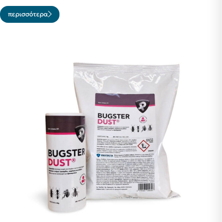
περισσότερα