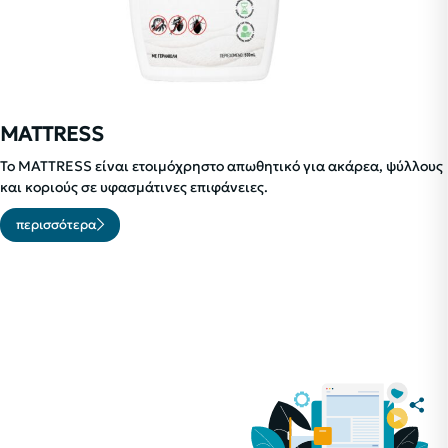
MATTRESS
Το MATTRESS είναι ετοιμόχρηστο απωθητικό για ακάρεα, ψύλλους
και κοριούς σε υφασμάτινες επιφάνειες.
περισσότερα