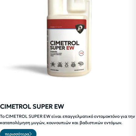
CIMETROL SUPER EW
Το CIMETROL SUPER EW είναι επαγγελματικό εντομοκτόνο για την
καταπολέμηση μυγών, κουνουπιών και βαδιστικών εντόμων.
περισσότερα