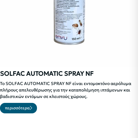
SOLFAC AUTOMATIC SPRAY NF
Το SOLFAC AUTOMATIC SPRAY NF είναι εντομοκτόνο αερόλυμα
πλήρους απελευθέρωσης για την καταπολέμηση ιπτάμενων και
βαδιστικών εντόμων σε κλειστούς χώρους.
περισσότερα