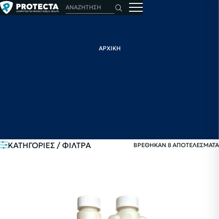
ΑΡΧΙΚΗ
ΚΑΤΗΓΟΡΙΕΣ / ΦΙΛΤΡΑ
ΒΡΕΘΗΚΑΝ 8 ΑΠΟΤΕΛΕΣΜΑΤΑ