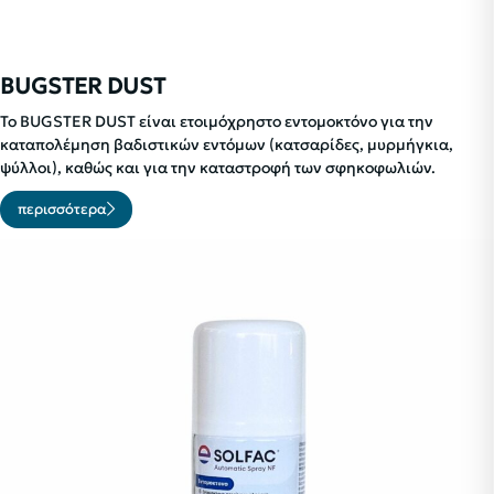
BUGSTER DUST
To BUGSTER DUST είναι ετοιμόχρηστο εντομοκτόνο για την
καταπολέμηση βαδιστικών εντόμων (κατσαρίδες, μυρμήγκια,
ψύλλοι), καθώς και για την καταστροφή των σφηκοφωλιών.
περισσότερα