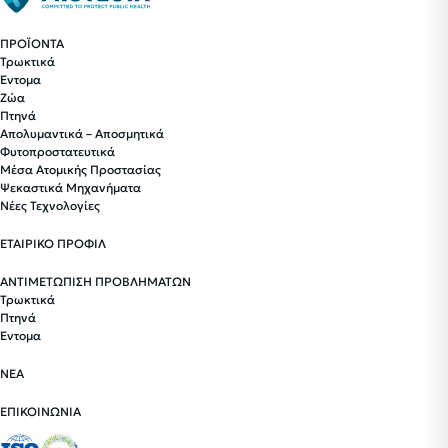
ΠΡΟΪΟΝΤΑ
Τρωκτικά
Έντομα
Ζώα
Πτηνά
Απολυμαντικά – Αποσμητικά
Φυτοπροστατευτικά
Μέσα Ατομικής Προστασίας
Ψεκαστικά Μηχανήματα
Νέες Τεχνολογίες
ΕΤΑΙΡΙΚΟ ΠΡΟΦΙΛ
ΑΝΤΙΜΕΤΩΠΙΣΗ ΠΡΟΒΛΗΜΑΤΩΝ
Τρωκτικά
Πτηνά
Έντομα
ΝΕΑ
ΕΠΙΚΟΙΝΩΝΙΑ