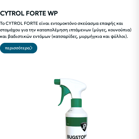
CYTROL FORTE WP
Το CYTROL FORTE είναι εντομοκτόνο σκεύασμα επαφής και
στομάχου για την καταπολέμηση ιπτάμενων (μύγες, κουνούπια)
και βαδιστικών εντόμων (κατσαρίδες, μυρμήγκια και ψύλλοι).
περισσότερα