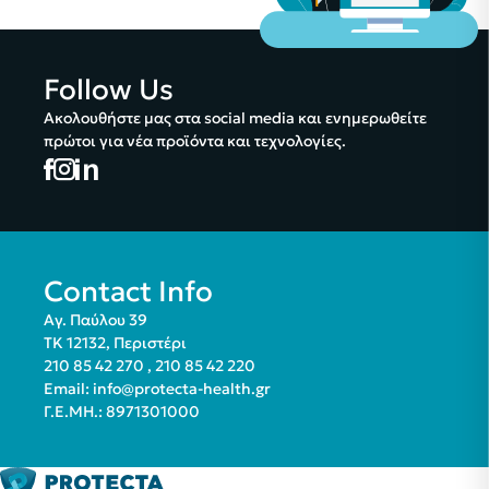
Follow Us
Ακολουθήστε μας στα social media και ενημερωθείτε
πρώτοι για νέα προϊόντα και τεχνολογίες.
Contact Info
Αγ. Παύλου 39
ΤΚ 12132, Περιστέρι
210 85 42 270
,
210 85 42 220
Email:
info@protecta-health.gr
Γ.Ε.ΜΗ.: 8971301000