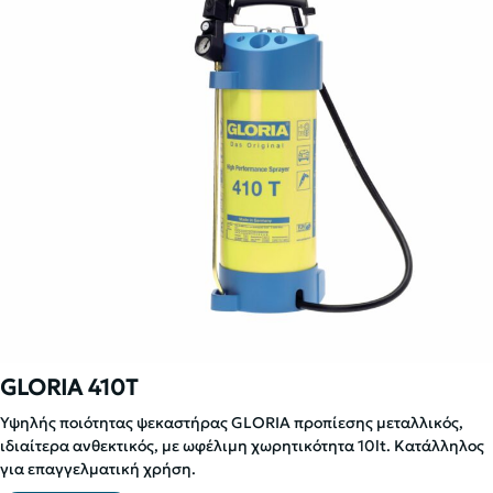
GLORIA 410T
Υψηλής ποιότητας ψεκαστήρας GLORIA προπίεσης μεταλλικός,
ιδιαίτερα ανθεκτικός, με ωφέλιμη χωρητικότητα 10lt. Κατάλληλος
για επαγγελματική χρήση.