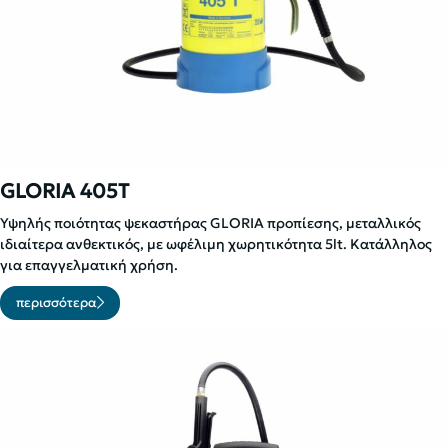
GLORIA 405T
Υψηλής ποιότητας ψεκαστήρας GLORIA προπίεσης, μεταλλικός
ιδιαίτερα ανθεκτικός, με ωφέλιμη χωρητικότητα 5lt. Kατάλληλος
για επαγγελματική χρήση.
περισσότερα