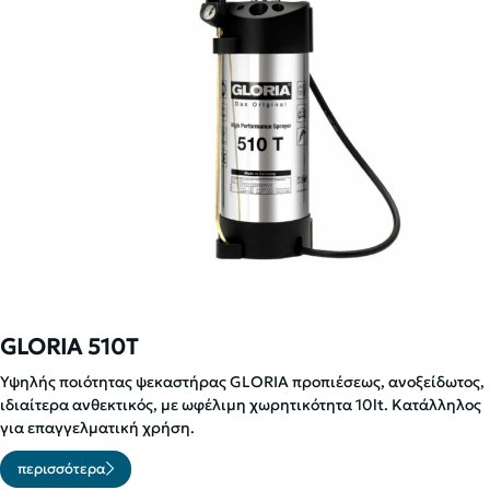
GLORIA 510T
Υψηλής ποιότητας ψεκαστήρας GLORIA προπιέσεως, ανοξείδωτος,
ιδιαίτερα ανθεκτικός, με ωφέλιμη χωρητικότητα 10lt. Κατάλληλος
για επαγγελματική χρήση.
περισσότερα