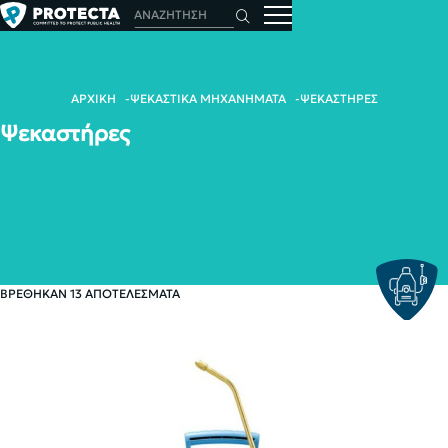
ΑΡΧΙΚΗ
ΨΕΚΑΣΤΙΚΑ ΜΗΧΑΝΗΜΑΤΑ
ΨΕΚΑΣΤΗΡΕΣ
Ψεκαστήρες
ΒΡΕΘΗΚΑΝ 13 ΑΠΟΤΕΛΕΣΜΑΤΑ