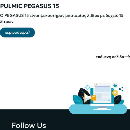
PULMIC PEGASUS 15
O PEGASUS 15 είναι ψεκαστήρας μπαταρίας λιθίου με δοχείο 15
λίτρων.
περισσότερα
επόμενη σελίδα
Follow Us