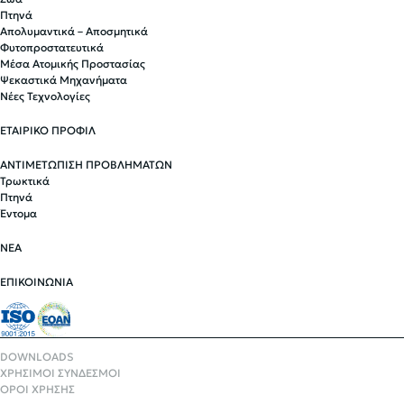
Πτηνά
Απολυμαντικά – Αποσμητικά
Φυτοπροστατευτικά
Μέσα Ατομικής Προστασίας
Ψεκαστικά Μηχανήματα
Νέες Τεχνολογίες
ΕΤΑΙΡΙΚΟ ΠΡΟΦΙΛ
ΑΝΤΙΜΕΤΩΠΙΣΗ ΠΡΟΒΛΗΜΑΤΩΝ
Τρωκτικά
Πτηνά
Έντομα
ΝΕΑ
ΕΠΙΚΟΙΝΩΝΙΑ
DOWNLOADS
ΧΡΗΣΙΜΟΙ ΣΥΝΔΕΣΜΟΙ
ΟΡΟΙ ΧΡΗΣΗΣ