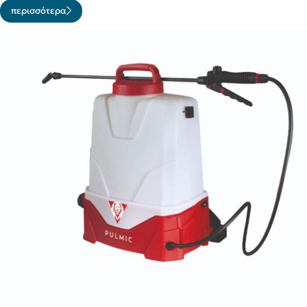
περισσότερα