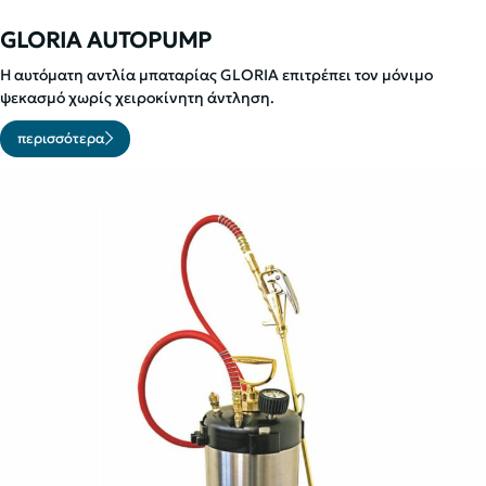
GLORIA AUTOPUMP
Η αυτόματη αντλία μπαταρίας GLORIA επιτρέπει τον μόνιμο
ψεκασμό χωρίς χειροκίνητη άντληση.
περισσότερα