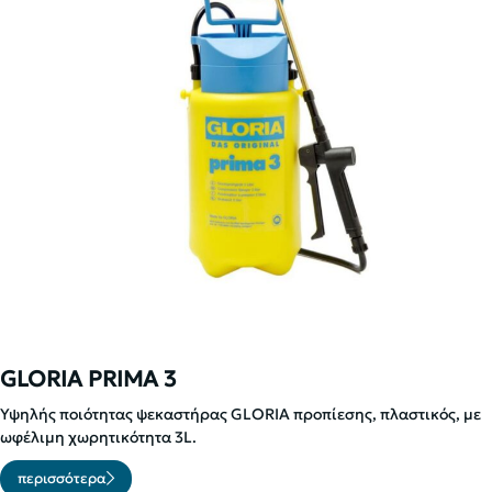
GLORIA PRIMA 3
Υψηλής ποιότητας ψεκαστήρας GLORIA προπίεσης, πλαστικός, με
ωφέλιμη χωρητικότητα 3L.
περισσότερα