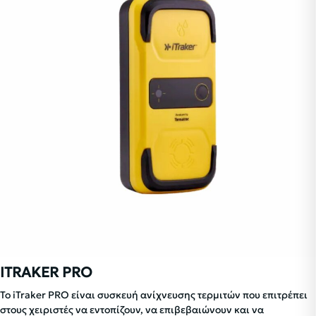
ITRAKER PRO
Το iTraker PRO είναι συσκευή ανίχνευσης τερμιτών που επιτρέπει
στους χειριστές να εντοπίζουν, να επιβεβαιώνουν και να