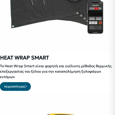
HEAT WRAP SMART
Το Heat Wrap Smart είναι φορητή και ευέλικτη μέθοδος θερμικής
επεξεργασίας του ξύλου για την καταπολέμηση ξυλοφάγων
εντόμων.
περισσότερα