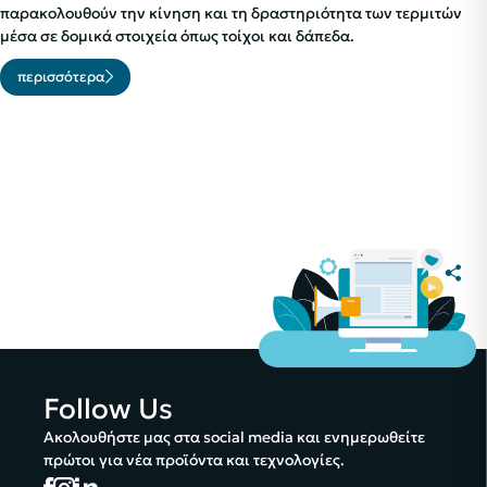
παρακολουθούν την κίνηση και τη δραστηριότητα των τερμιτών
μέσα σε δομικά στοιχεία όπως τοίχοι και δάπεδα.
περισσότερα
Follow Us
Ακολουθήστε μας στα social media και ενημερωθείτε
πρώτοι για νέα προϊόντα και τεχνολογίες.