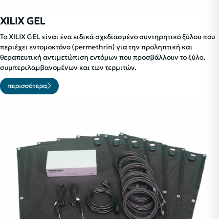
XILIX GEL
Το XILIX GEL είναι ένα ειδικά σχεδιασμένο συντηρητικό ξύλου που
περιέχει εντομοκτόνο (permethrin) για την προληπτική και
θεραπευτική αντιμετώπιση εντόμων που προσβάλλουν το ξύλο,
συμπεριλαμβανομένων και των τερμιτών.
περισσότερα