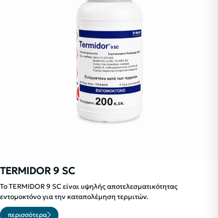
TERMIDOR 9 SC
Το TERMIDOR 9 SC είναι υψηλής αποτελεσματικότητας
εντομοκτόνο για την καταπολέμηση τερμιτών.
περισσότερα