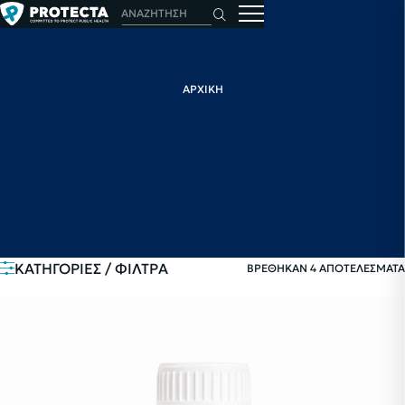
ΑΡΧΙΚΗ
ΚΑΤΗΓΟΡΙΕΣ / ΦΙΛΤΡΑ
ΒΡΕΘΗΚΑΝ 4 ΑΠΟΤΕΛΕΣΜΑΤΑ