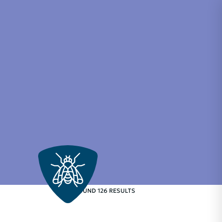
FOUND 126 RESULTS