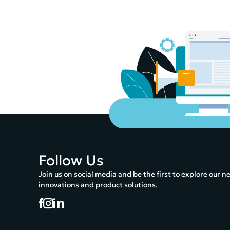
Follow Us
Join us on social media and be the first to explore our n
innovations and product solutions.