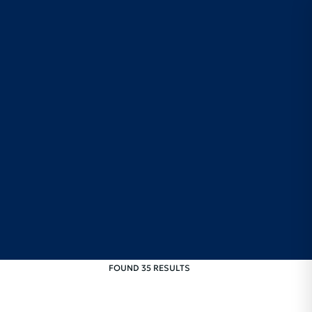
FOUND 35 RESULTS