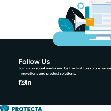
Follow Us
Join us on social media and be the first to explore our n
innovations and product solutions.