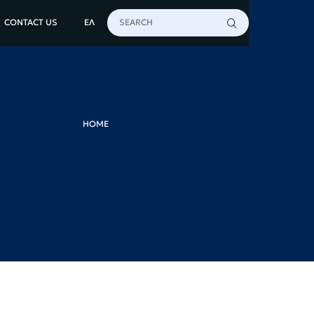
CONTACT US
ΕΛ
HOME