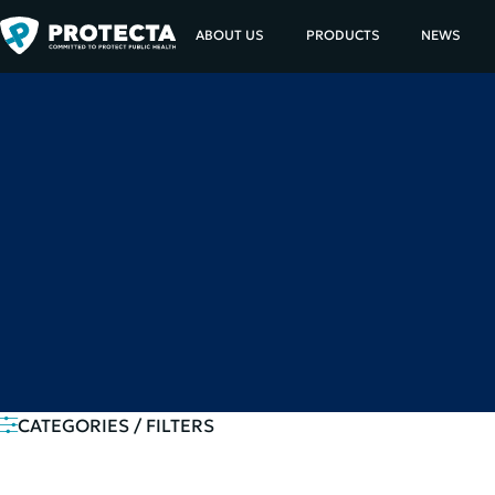
ABOUT US
PRODUCTS
NEWS
CATEGORIES / FILTERS