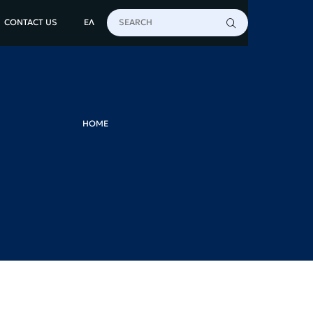
CONTACT US
ΕΛ
HOME