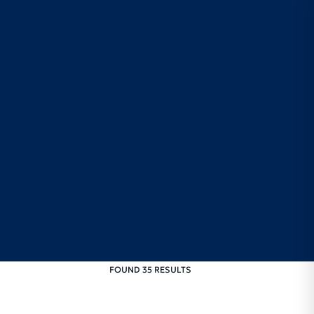
FOUND 35 RESULTS