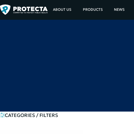
ABOUT US
PRODUCTS
NEWS
CATEGORIES / FILTERS