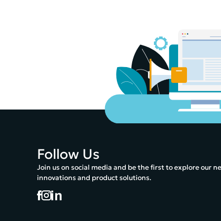
Follow Us
Join us on social media and be the first to explore our n
innovations and product solutions.