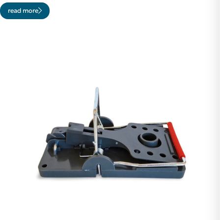
read more