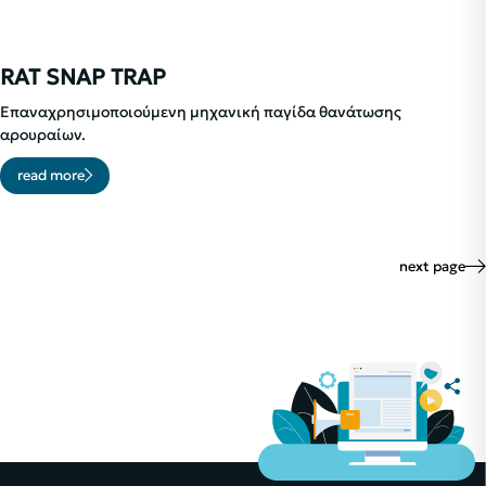
RAT SNAP TRAP
Eπαναχρησιμοποιούμενη μηχανική παγίδα θανάτωσης
αρουραίων.
read more
next page