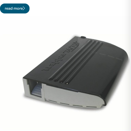
read more