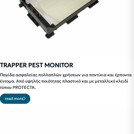
TRAPPER PEST MONITOR
Παγίδα ασφαλείας πολλαπλών χρήσεων για ποντίκια και έρποντα
έντομα. Από υψηλής ποιότητας πλαστικό και με μεταλλικό κλειδί
τύπου PROTECTA.
read more