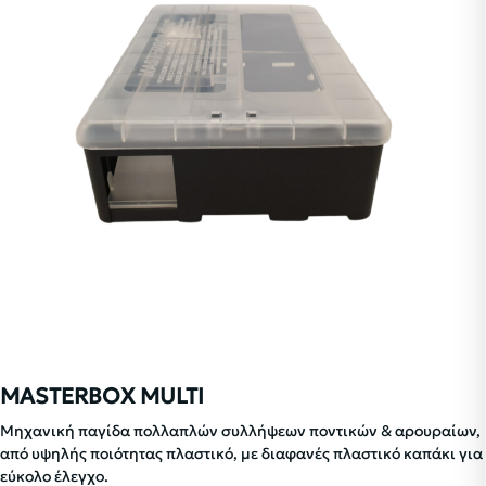
MASTERBOX MULTI
Μηχανική παγίδα πολλαπλών συλλήψεων ποντικών & αρουραίων,
από υψηλής ποιότητας πλαστικό, με διαφανές πλαστικό καπάκι για
εύκολο έλεγχο.