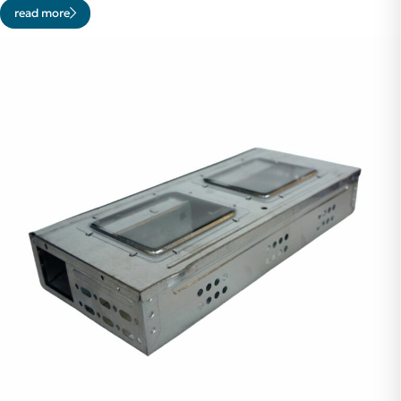
read more