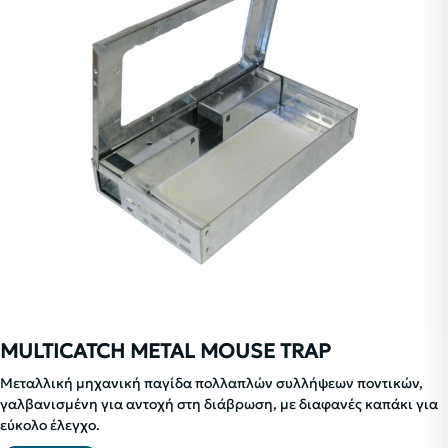
MULTICATCH METAL MOUSE TRAP
Μεταλλική μηχανική παγίδα πολλαπλών συλλήψεων ποντικών,
γαλβανισμένη για αντοχή στη διάβρωση, με διαφανές καπάκι για
εύκολο έλεγχο.