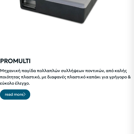
PROMULTI
Μηχανική παγίδα πολλαπλών συλλήψεων ποντικών, από καλής
ποιότητας πλαστικό, με διαφανές πλαστικό καπάκι για γρήγορο &
εύκολο έλεγχο.
read more