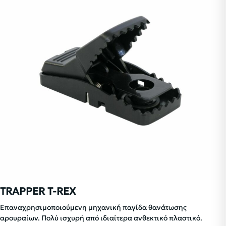
TRAPPER T-REX
Επαναχρησιμοποιούμενη μηχανική παγίδα θανάτωσης
αρουραίων. Πολύ ισχυρή από ιδιαίτερα ανθεκτικό πλαστικό.