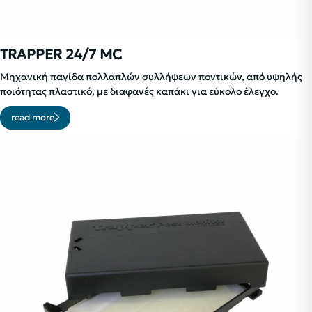
TRAPPER 24/7 MC
Μηχανική παγίδα πολλαπλών συλλήψεων ποντικών, από υψηλής
ποιότητας πλαστικό, με διαφανές καπάκι για εύκολο έλεγχο.
read more