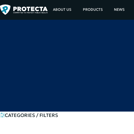
ABOUT US
PRODUCTS
NEWS
CATEGORIES / FILTERS