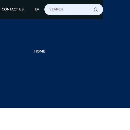
CONTACT US
ΕΛ
HOME