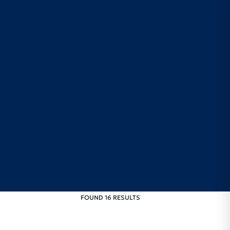
FOUND 16 RESULTS