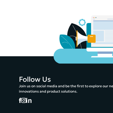
Follow Us
Join us on social media and be the first to explore our n
innovations and product solutions.