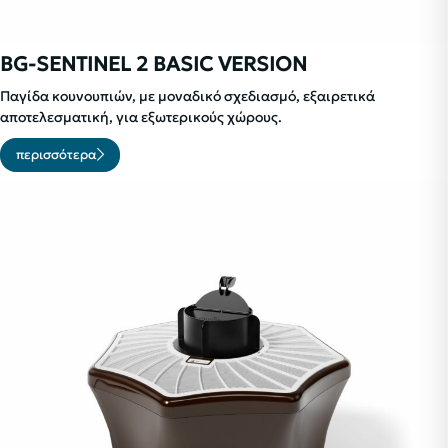
BG-SENTINEL 2 BASIC VERSION
Παγίδα κουνουπιών, με μοναδικό σχεδιασμό, εξαιρετικά
αποτελεσματική, για εξωτερικούς χώρους.
περισσότερα