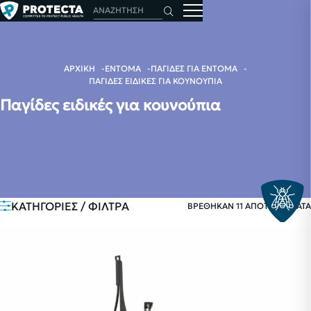
ΑΡΧΙΚΗ
ΕΝΤΟΜΑ
ΠΑΓΙΔΕΣ ΓΙΑ ΕΝΤΟΜΑ
ΠΑΓΙΔΕΣ ΕΙΔΙΚΕΣ ΓΙΑ ΚΟΥΝΟΥΠΙΑ
Παγίδες ειδικές για κουνούπια
ΚΑΤΗΓΟΡΙΕΣ / ΦΙΛΤΡΑ
ΒΡΕΘΗΚΑΝ 11 ΑΠΟΤΕΛΕΣΜΑΤΑ