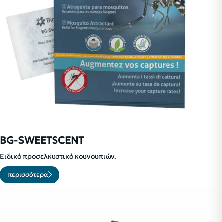
BG-SWEETSCENT
Ειδικό προσελκυστικό κουνουπιών.
περισσότερα