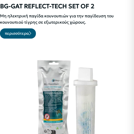
BG-GAT REFLECT-TECH SET OF 2
Μη ηλεκτρική παγίδα κουνουπιών για την παγίδευση του
κουνουπιού τίγρης σε εξωτερικούς χώρους.
περισσότερα