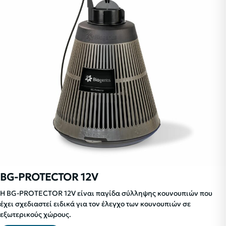
BG-PROTECTOR 12V
Η BG-PROTECTOR 12V είναι παγίδα σύλληψης κουνουπιών που
έχει σχεδιαστεί ειδικά για τον έλεγχο των κουνουπιών σε
εξωτερικούς χώρους.