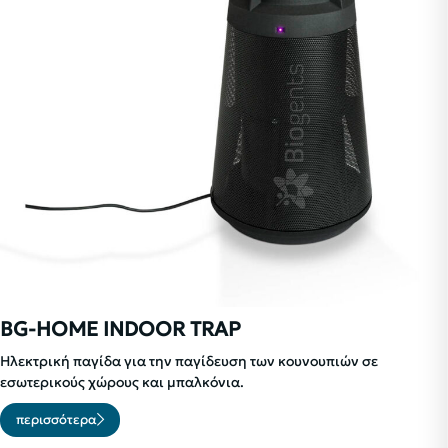
BG-HOME INDOOR TRAP
Ηλεκτρική παγίδα για την παγίδευση των κουνουπιών σε
εσωτερικούς χώρους και μπαλκόνια.
περισσότερα