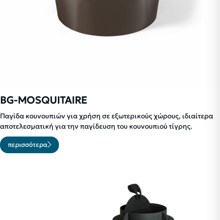
BG-MOSQUITAIRE
Παγίδα κουνουπιών για χρήση σε εξωτερικούς χώρους, ιδιαίτερα
αποτελεσματική για την παγίδευση του κουνουπιού τίγρης.
περισσότερα