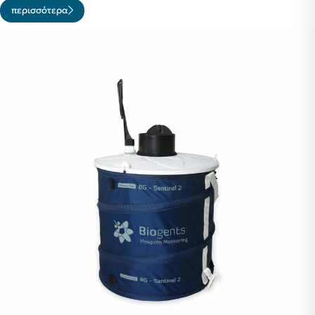
περισσότερα