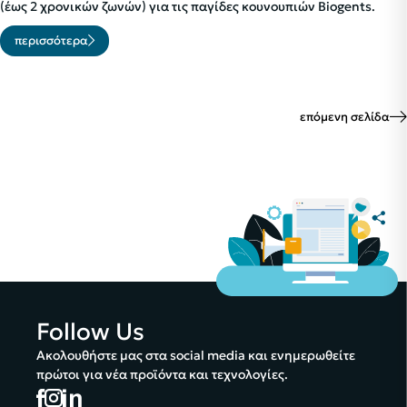
(έως 2 χρονικών ζωνών) για τις παγίδες κουνουπιών Biogents.
περισσότερα
επόμενη σελίδα
Follow Us
Ακολουθήστε μας στα social media και ενημερωθείτε
πρώτοι για νέα προϊόντα και τεχνολογίες.