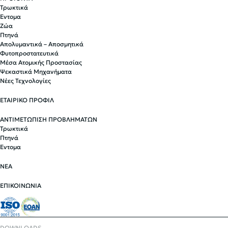
Τρωκτικά
Έντομα
Ζώα
Πτηνά
Απολυμαντικά – Αποσμητικά
Φυτοπροστατευτικά
Μέσα Ατομικής Προστασίας
Ψεκαστικά Μηχανήματα
Νέες Τεχνολογίες
ΕΤΑΙΡΙΚΟ ΠΡΟΦΙΛ
ΑΝΤΙΜΕΤΩΠΙΣΗ ΠΡΟΒΛΗΜΑΤΩΝ
Τρωκτικά
Πτηνά
Έντομα
ΝΕΑ
ΕΠΙΚΟΙΝΩΝΙΑ
DOWNLOADS