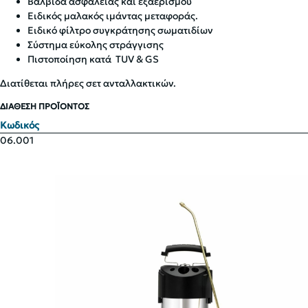
Βαλβίδα ασφαλείας και εξαερισμού
Ειδικός μαλακός ιμάντας μεταφοράς.
Ειδικό φίλτρο συγκράτησης σωματιδίων
Σύστημα εύκολης στράγγισης
Πιστοποίηση κατά TUV & GS
Διατίθεται πλήρες σετ ανταλλακτικών.
ΔΙΑΘΕΣΗ ΠΡΟΪΟΝΤΟΣ
Κωδικός
06.001