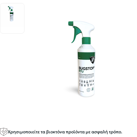
Χρησιμοποιείτε τα βιοκτόνα προϊόντα με ασφαλή τρόπο.