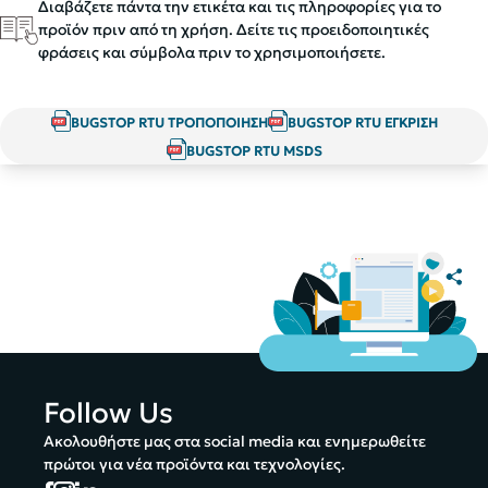
Διαβάζετε πάντα την ετικέτα και τις πληροφορίες για το
προϊόν πριν από τη χρήση. Δείτε τις προειδοποιητικές
φράσεις και σύμβολα πριν το χρησιμοποιήσετε.
BUGSTOP RTU ΤΡΟΠΟΠΟΙΗΣΗ
BUGSTOP RTU ΕΓΚΡΙΣΗ
BUGSTOP RTU MSDS
Follow Us
Ακολουθήστε μας στα social media και ενημερωθείτε
πρώτοι για νέα προϊόντα και τεχνολογίες.