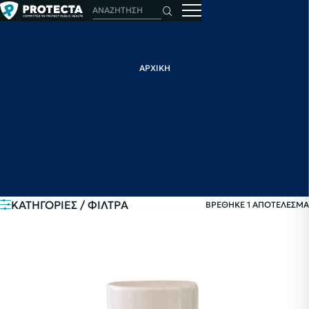
ΑΡΧΙΚΗ
ΚΑΤΗΓΟΡΙΕΣ / ΦΙΛΤΡΑ
ΒΡΕΘΗΚΕ 1 ΑΠΟΤΕΛΕΣΜΑ