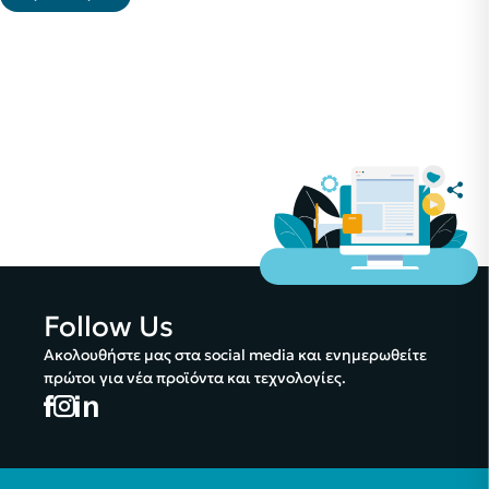
Follow Us
Ακολουθήστε μας στα social media και ενημερωθείτε
πρώτοι για νέα προϊόντα και τεχνολογίες.