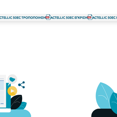
CTELLIC 50EC ΤΡΟΠΟΠΟΙΗΣΗ
ACTELLIC 50EC ΕΓΚΡΙΣΗ
ACTELLIC 50EC