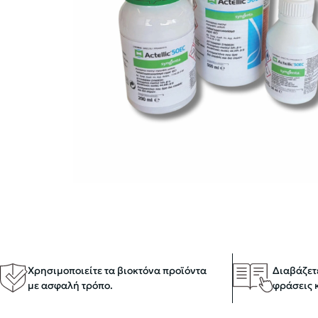
Χρησιμοποιείτε τα βιοκτόνα προϊόντα
Διαβάζετε
με ασφαλή τρόπο.
φράσεις 