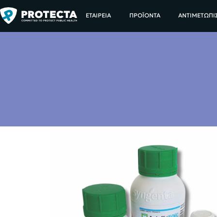
ΑΡΧΙΚΗ
ΕΤΑΙΡΕΙΑ
ΠΡΟΪΟΝΤΑ
ΑΝΤΙΜΕΤΩΠΙ