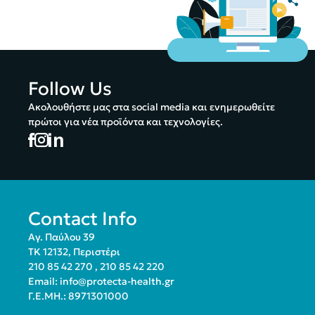
Follow Us
Ακολουθήστε μας στα social media και ενημερωθείτε
πρώτοι για νέα προϊόντα και τεχνολογίες.
Contact Info
Αγ. Παύλου 39
ΤΚ 12132, Περιστέρι
210 85 42 270
,
210 85 42 220
Email:
info@protecta-health.gr
Γ.Ε.ΜΗ.: 8971301000