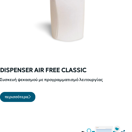
DISPENSER AIR FREE CLASSIC
Συσκευή ψεκασμού με προγραμματισμό λειτουργίας
περισσότερα