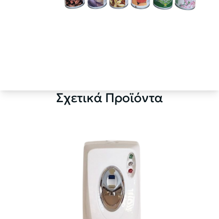
Σχετικά Προϊόντα