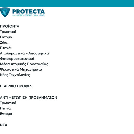
ΠΡΟΪΟΝΤΑ
Τρωκτικά
Έντομα
Ζώα
Πτηνά
Απολυμαντικά – Αποσμητικά
Φυτοπροστατευτικά
Μέσα Ατομικής Προστασίας
Ψεκαστικά Μηχανήματα
Νέες Τεχνολογίες
ΕΤΑΙΡΙΚΟ ΠΡΟΦΙΛ
ΑΝΤΙΜΕΤΩΠΙΣΗ ΠΡΟΒΛΗΜΑΤΩΝ
Τρωκτικά
Πτηνά
Έντομα
ΝΕΑ