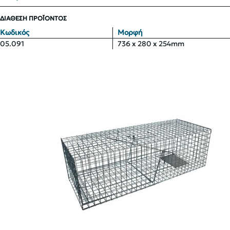
ΔΙΑΘΕΣΗ ΠΡΟΪΟΝΤΟΣ
Κωδικός
Μορφή
05.091
736 x 280 x 254mm