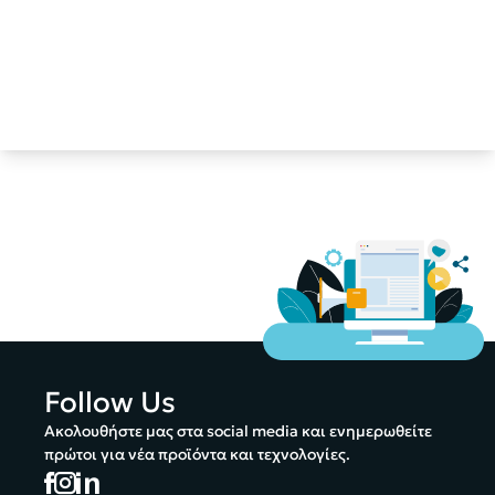
Follow Us
Ακολουθήστε μας στα social media και ενημερωθείτε
πρώτοι για νέα προϊόντα και τεχνολογίες.