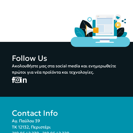
Follow Us
Ακολουθήστε μας στα social media και ενημερωθείτε
πρώτοι για νέα προϊόντα και τεχνολογίες.
Contact Info
Αγ. Παύλου 39
ΤΚ 12132, Περιστέρι