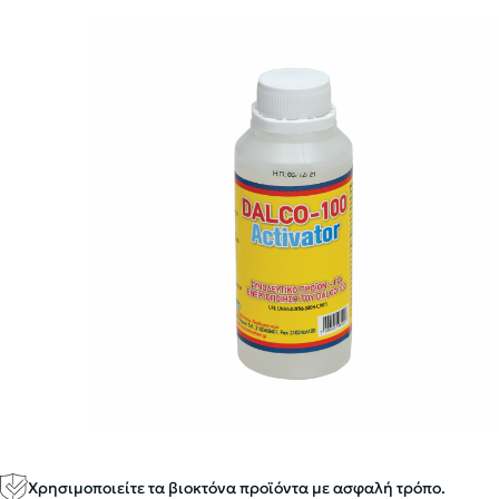
Χρησιμοποιείτε τα βιοκτόνα προϊόντα με ασφαλή τρόπο.