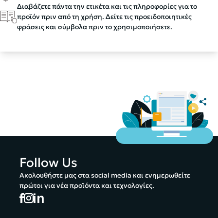
Διαβάζετε πάντα την ετικέτα και τις πληροφορίες για το
προϊόν πριν από τη χρήση. Δείτε τις προειδοποιητικές
φράσεις και σύμβολα πριν το χρησιμοποιήσετε.
Follow Us
Ακολουθήστε μας στα social media και ενημερωθείτε
πρώτοι για νέα προϊόντα και τεχνολογίες.