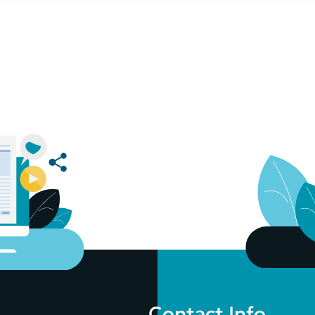
Contact Info