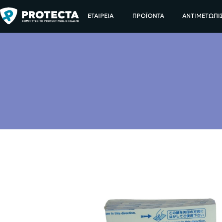
ΑΡΧΙΚΗ
ΕΝΤΟΜΑ
ΕΤΑΙΡΕΙΑ
ΠΡΟΪΟΝΤΑ
ΑΝΤΙΜΕΤΩΠΙ