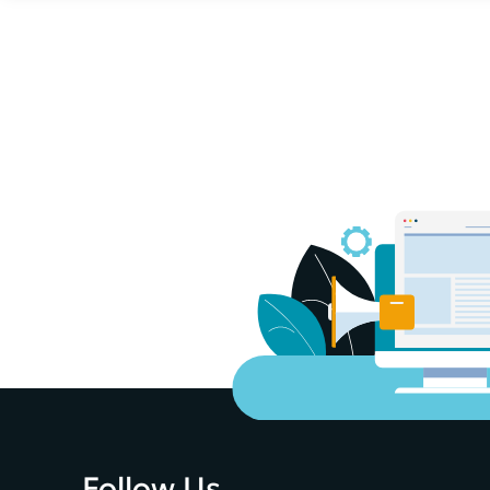
Follow Us