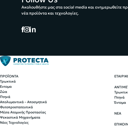
Ακολουθήστε μας στα social media και ενημερωθείτε πρ
νέα προϊόντα και τεχνολογίες.
ΠΡΟΪΟΝΤΑ
ΕΤΑΙΡΙ
Τρωκτικά
Έντομα
ΑΝΤΙΜΕ
Ζώα
Τρωκτικ
Πτηνά
Πτηνά
Απολυμαντικά – Αποσμητικά
Έντομα
Φυτοπροστατευτικά
Μέσα Ατομικής Προστασίας
ΝΕΑ
Ψεκαστικά Μηχανήματα
Νέες Τεχνολογίες
ΕΠΙΚΟΙ