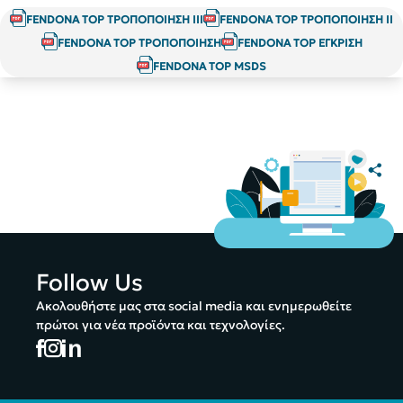
FENDONA TOP ΤΡΟΠΟΠΟΙΗΣΗ ΙΙΙ
FENDONA TOP ΤΡΟΠΟΠΟΙΗΣΗ ΙΙ
FENDONA TOP ΤΡΟΠΟΠΟΙΗΣΗ
FENDONA TOP ΕΓΚΡΙΣΗ
FENDONA TOP MSDS
Follow Us
Ακολουθήστε μας στα social media και ενημερωθείτε
πρώτοι για νέα προϊόντα και τεχνολογίες.