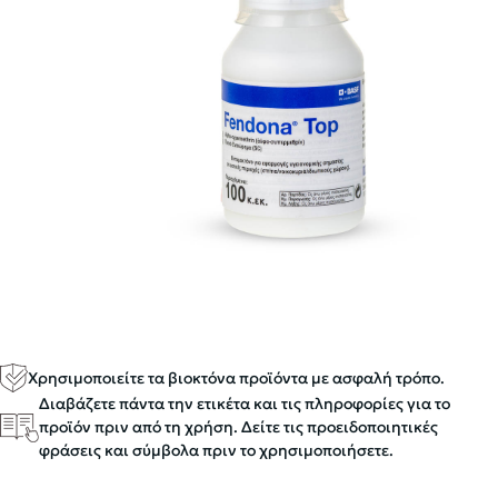
Χρησιμοποιείτε τα βιοκτόνα προϊόντα με ασφαλή τρόπο.
Διαβάζετε πάντα την ετικέτα και τις πληροφορίες για το
προϊόν πριν από τη χρήση. Δείτε τις προειδοποιητικές
φράσεις και σύμβολα πριν το χρησιμοποιήσετε.