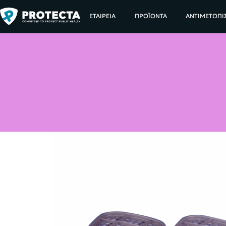
ΑΡΧΙΚΗ
ΕΤΑΙΡΕΙΑ
ΠΡΟΪΟΝΤΑ
ΑΝΤΙΜΕΤΩΠΙ