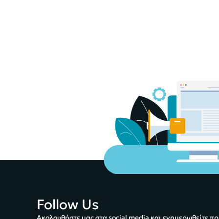
Follow Us
Ακολουθήστε μας στα social media και ενημερωθείτε πρ