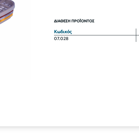
ΔΙΑΘΕΣΗ ΠΡΟΪΟΝΤΟΣ
Κωδικός
07.028