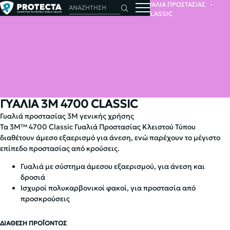
ΑΡΧΙΚΗ
ΜΕΣΑ ΑΤΟΜΙΚΗΣ ΠΡΟΣΤΑΣΙΑΣ
ΓΥΑΛΙΑ ΠΡΟΣΤΑΣΙΑΣ
ΓΥΑΛΙΑ 3M
ΓΥΑΛΙΑ 3M 4700 CLASSIC
ΓΥΑΛΙΑ 3M 4700 CLASSIC
Γυαλιά προστασίας 3Μ γενικής χρήσης
Τα 3M™ 4700 Classic Γυαλιά Προστασίας Κλειστού Τύπου
διαθέτουν άμεσο εξαερισμό για άνεση, ενώ παρέχουν το μέγιστο
επίπεδο προστασίας από κρούσεις.
Γυαλιά με σύστημα άμεσου εξαερισμού, για άνεση και
δροσιά
Ισχυροί πολυκαρβονικοί φακοί, για προστασία από
προσκρούσεις
ΔΙΑΘΕΣΗ ΠΡΟΪΟΝΤΟΣ