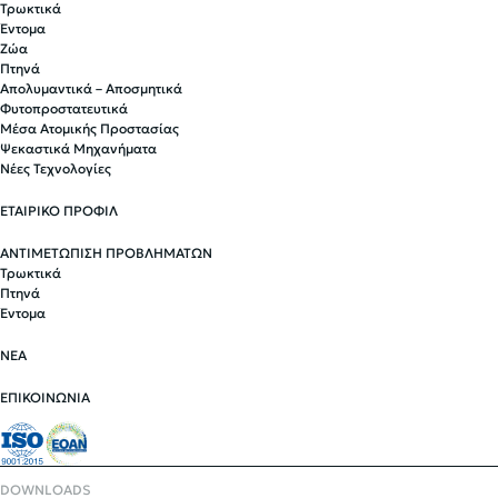
Τρωκτικά
Έντομα
Ζώα
Πτηνά
Απολυμαντικά – Αποσμητικά
Φυτοπροστατευτικά
Μέσα Ατομικής Προστασίας
Ψεκαστικά Μηχανήματα
Νέες Τεχνολογίες
ΕΤΑΙΡΙΚΟ ΠΡΟΦΙΛ
ΑΝΤΙΜΕΤΩΠΙΣΗ ΠΡΟΒΛΗΜΑΤΩΝ
Τρωκτικά
Πτηνά
Έντομα
ΝΕΑ
ΕΠΙΚΟΙΝΩΝΙΑ
DOWNLOADS