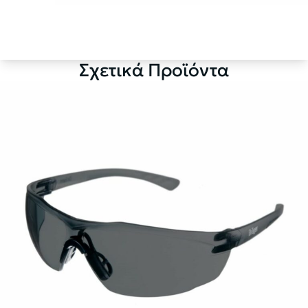
Σχετικά Προϊόντα