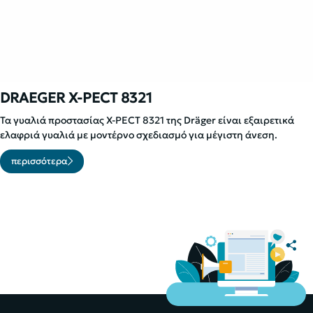
DRAEGER X-PECT 8321
Τα γυαλιά προστασίας X-PECT 8321 της Dräger είναι εξαιρετικά
ελαφριά γυαλιά με μοντέρνο σχεδιασμό για μέγιστη άνεση.
περισσότερα