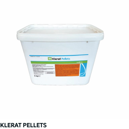
KLERAT PELLETS