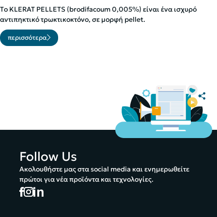
Τo KLERAT PELLETS (brodifacoum 0,005%) είναι ένα ισχυρό
αντιπηκτικό τρωκτικοκτόνο, σε μορφή pellet.
περισσότερα
Follow Us
Ακολουθήστε μας στα social media και ενημερωθείτε
πρώτοι για νέα προϊόντα και τεχνολογίες.