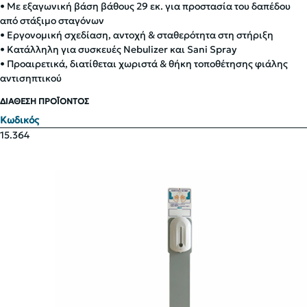
• Με εξαγωνική βάση βάθους 29 εκ. για προστασία του δαπέδου
από στάξιμο σταγόνων
• Εργονομική σχεδίαση, αντοχή & σταθερότητα στη στήριξη
• Κατάλληλη για συσκευές Nebulizer και Sani Spray
• Προαιρετικά, διατίθεται χωριστά & θήκη τοποθέτησης φιάλης
αντισηπτικού
ΔΙΑΘΕΣΗ ΠΡΟΪΟΝΤΟΣ
Κωδικός
15.364