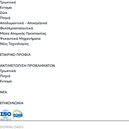
Τρωκτικά
Έντομα
Ζώα
Πτηνά
Απολυμαντικά – Αποσμητικά
Φυτοπροστατευτικά
Μέσα Ατομικής Προστασίας
Ψεκαστικά Μηχανήματα
Νέες Τεχνολογίες
ΕΤΑΙΡΙΚΟ ΠΡΟΦΙΛ
ΑΝΤΙΜΕΤΩΠΙΣΗ ΠΡΟΒΛΗΜΑΤΩΝ
Τρωκτικά
Πτηνά
Έντομα
ΝΕΑ
ΕΠΙΚΟΙΝΩΝΙΑ
DOWNLOADS