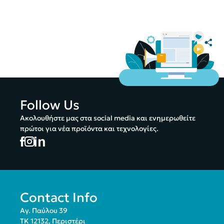
Follow Us
Ακολουθήστε μας στα social media και ενημερωθείτε
πρώτοι για νέα προϊόντα και τεχνολογίες.
Contact Info
Αγ. Παύλου 39
ΤΚ 12132, Περιστέρι