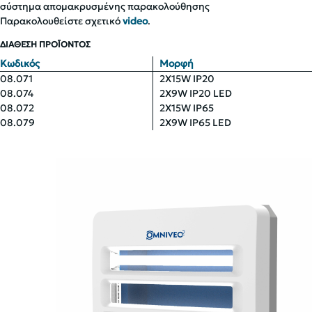
σύστημα απομακρυσμένης παρακολούθησης
Παρακολουθείστε σχετικό
video
.
ΔΙΑΘΕΣΗ ΠΡΟΪΟΝΤΟΣ
Κωδικός
Μορφή
08.071
2X15W IP20
08.074
2X9W IP20 LED
08.072
2X15W IP65
08.079
2X9W IP65 LED