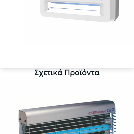
Σχετικά Προϊόντα