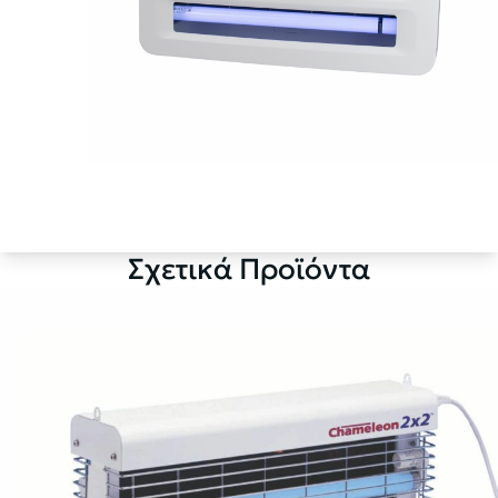
Σχετικά Προϊόντα