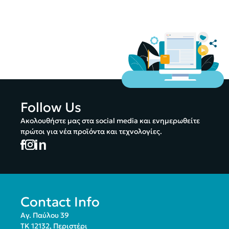
Follow Us
Ακολουθήστε μας στα social media και ενημερωθείτε
πρώτοι για νέα προϊόντα και τεχνολογίες.
Contact Info
Αγ. Παύλου 39
ΤΚ 12132, Περιστέρι