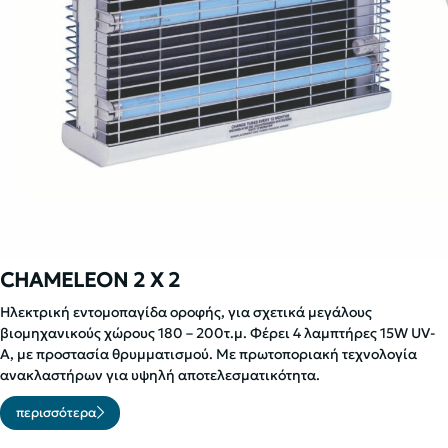
CHAMELEON 2 X 2
Ηλεκτρική εντομοπαγίδα οροφής, για σχετικά μεγάλους
βιομηχανικούς χώρους 180 – 200τ.μ. Φέρει 4 λαμπτήρες 15W UV-
A, με προστασία θρυμματισμού. Με πρωτοποριακή τεχνολογία
ανακλαστήρων για υψηλή αποτελεσματικότητα.
περισσότερα