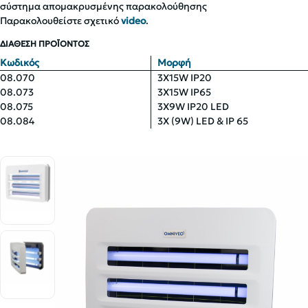
σύστημα απομακρυσμένης παρακολούθησης
Παρακολουθείστε σχετικό
video
.
ΔΙΑΘΕΣΗ ΠΡΟΪΟΝΤΟΣ
Κωδικός
Μορφή
08.070
3X15W IP20
08.073
3X15W IP65
08.075
3X9W IP20 LED
08.084
3X (9W) LED & IP 65