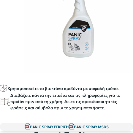
Χρησιμοποιείτε τα βιοκτόνα προϊόντα με ασφαλή τρόπο.
Διαβάζετε πάντα την ετικέτα και τις πληροφορίες για το
προϊόν πριν από τη χρήση. Δείτε τις προειδοποιητικές
φράσεις και σύμβολα πριν το χρησιμοποιήσετε.
PANIC SPRAY ΕΓΚΡΙΣΗ
PANIC SPRAY MSDS