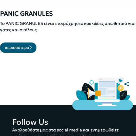
PANIC GRANULES
Το PANIC GRANULES είναι ετοιμόχρηστο κοκκώδες απωθητικό για
γάτες και σκύλους.
περισσότερα
Follow Us
Ακολουθήστε μας στα social media και ενημερωθείτε