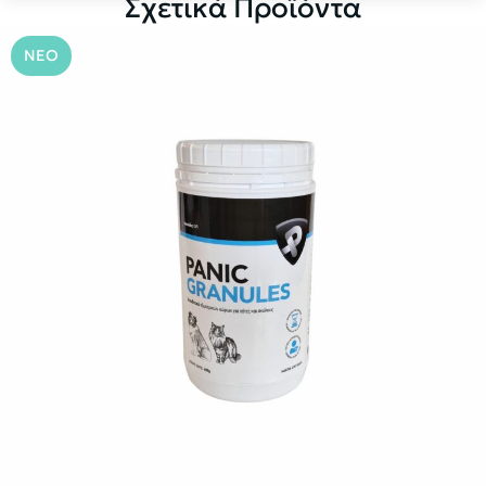
Σχετικά Προϊόντα
ΝΕΟ