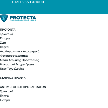
Γ.Ε.ΜΗ.: 8971301000
ΠΡΟΪΟΝΤΑ
Τρωκτικά
Έντομα
Ζώα
Πτηνά
Απολυμαντικά – Αποσμητικά
Φυτοπροστατευτικά
Μέσα Ατομικής Προστασίας
Ψεκαστικά Μηχανήματα
Νέες Τεχνολογίες
ΕΤΑΙΡΙΚΟ ΠΡΟΦΙΛ
ΑΝΤΙΜΕΤΩΠΙΣΗ ΠΡΟΒΛΗΜΑΤΩΝ
Τρωκτικά
Πτηνά
Έντομα