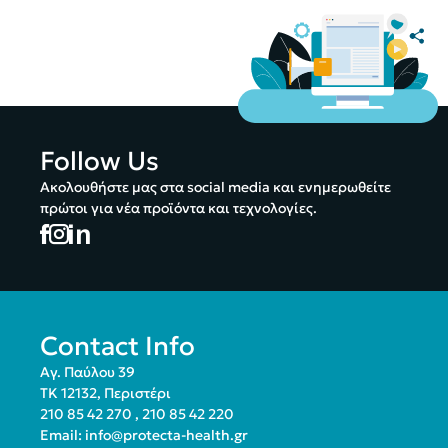
Follow Us
Ακολουθήστε μας στα social media και ενημερωθείτε
πρώτοι για νέα προϊόντα και τεχνολογίες.
Contact Info
Αγ. Παύλου 39
ΤΚ 12132, Περιστέρι
210 85 42 270
,
210 85 42 220
Email:
info@protecta-health.gr