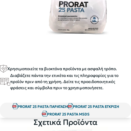
Χρησιμοποιείτε τα βιοκτόνα προϊόντα με ασφαλή τρόπο.
Διαβάζετε πάντα την ετικέτα και τις πληροφορίες για το
προϊόν πριν από τη χρήση. Δείτε τις προειδοποιητικές
φράσεις και σύμβολα πριν το χρησιμοποιήσετε.
PRORAT 25 PASTA ΠΑΡΑΤΑΣΗ
PRORAT 25 PASTA ΕΓΚΡΙΣΗ
PRORAT 25 PASTA MSDS
Σχετικά Προϊόντα