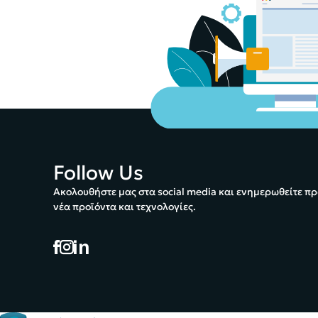
Follow Us
Ακολουθήστε μας στα social media και ενημερωθείτε πρ
νέα προϊόντα και τεχνολογίες.