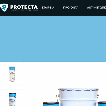
Α
ΕΤΑΙΡΕΙΑ
ΠΡΟΪΟΝΤΑ
ΑΝΤΙΜΕΤΩΠΙ