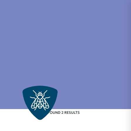
FOUND 2 RESULTS