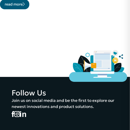
read more
Follow Us
Join us on social media and be the first to explore our
newest innovations and product solutions.