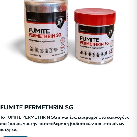
FUMITE PERMETHRIN SG
Το FUMITE PERMETHRIN SG είναι ένα ετοιμόχρηστο καπνογόνο
σκεύασμα, για την καταπολέμηση βαδιστικών και ιπταμένων
εντόμων.