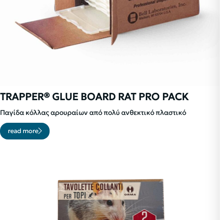
TRAPPER® GLUE BOARD RAT PRO PACK
Παγίδα κόλλας αρουραίων από πολύ ανθεκτικό πλαστικό
read more