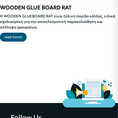
WOODEN GLUE BOARD RAT
Η WOODEN GLUEBOARD RAT είναι ξύλινη παγίδα κόλλας, ειδικά
σχεδιασμένη για την αποτελεσματική παρακολούθηση και
σύλληψη αρουραίων.
read more
Follow Us