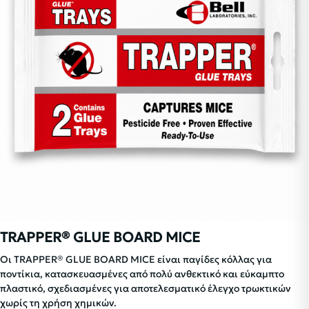
TRAPPER® GLUE BOARD MICE
Οι TRAPPER® GLUE BOARD MICE είναι παγίδες κόλλας για
ποντίκια, κατασκευασμένες από πολύ ανθεκτικό και εύκαμπτο
πλαστικό, σχεδιασμένες για αποτελεσματικό έλεγχο τρωκτικών
χωρίς τη χρήση χημικών.