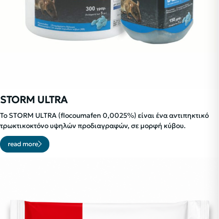
STORM ULTRA
Το STORM ULTRA (flocoumafen 0,0025%) είναι ένα αντιπηκτικό
τρωκτικοκτόνο υψηλών προδιαγραφών, σε μορφή κύβου.
read more