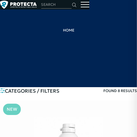
HOME
CATEGORIES / FILTERS
FOUND 8 RESULTS
NEW