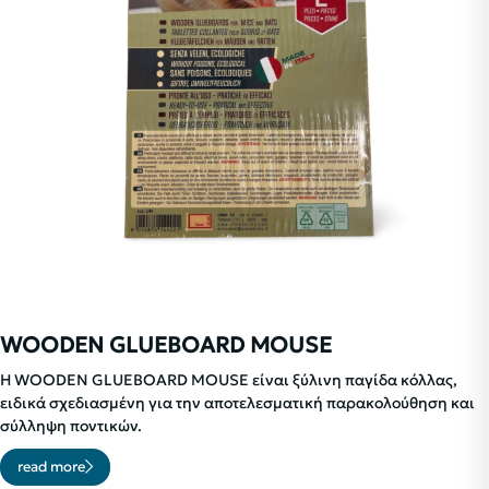
WOODEN GLUEBOARD MOUSE
Η WOODEN GLUEBOARD MOUSE είναι ξύλινη παγίδα κόλλας,
ειδικά σχεδιασμένη για την αποτελεσματική παρακολούθηση και
σύλληψη ποντικών.
read more