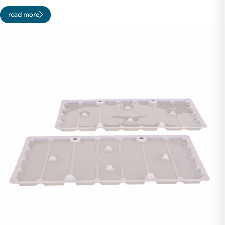
read more