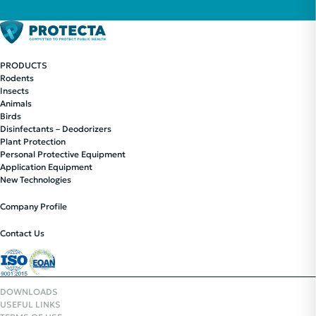
PRODUCTS
Rodents
Insects
Animals
Birds
Disinfectants – Deodorizers
Plant Protection
Personal Protective Equipment
Application Equipment
New Technologies
Company Profile
Contact Us
DOWNLOADS
USEFUL LINKS