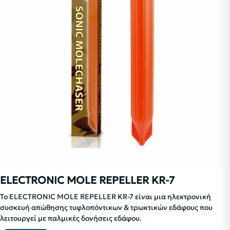
ELECTRONIC MOLE REPELLER KR-7
Το ELECTRONIC MOLE REPELLER KR-7 είναι μια ηλεκτρονική
συσκευή απώθησης τυφλοπόντικων & τρωκτικών εδάφους που
λειτουργεί με παλμικές δονήσεις εδάφου.