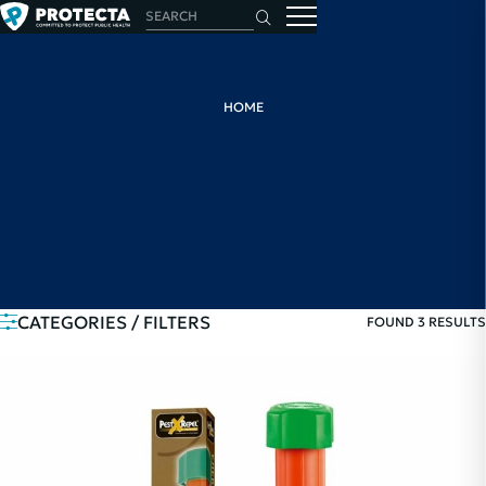
HOME
CATEGORIES / FILTERS
FOUND 3 RESULTS