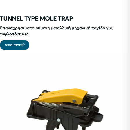
TUNNEL TYPE MOLE TRAP
Επαναχρησιμοποιούμενη μεταλλική μηχανική παγίδα για
τυφλοπόντικες.
read more