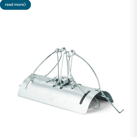
read more