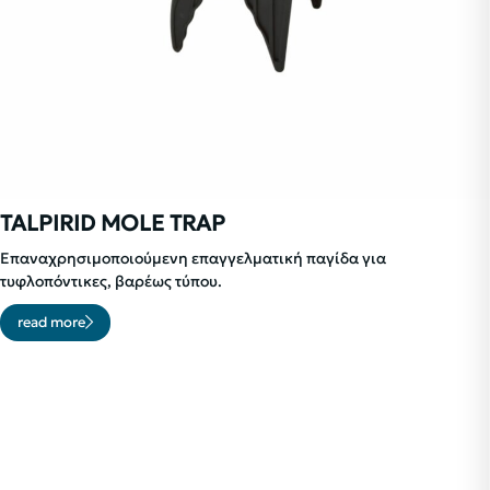
TALPIRID MOLE TRAP
Επαναχρησιμοποιούμενη επαγγελματική παγίδα για
τυφλοπόντικες, βαρέως τύπου.
read more