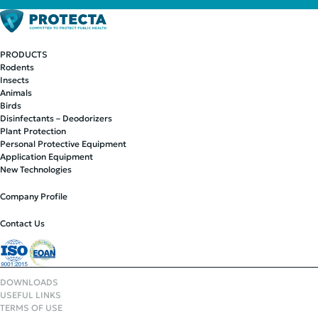
PRODUCTS
Rodents
Insects
Animals
Birds
Disinfectants – Deodorizers
Plant Protection
Personal Protective Equipment
Application Equipment
New Technologies
Company Profile
Contact Us
DOWNLOADS
USEFUL LINKS
TERMS OF USE