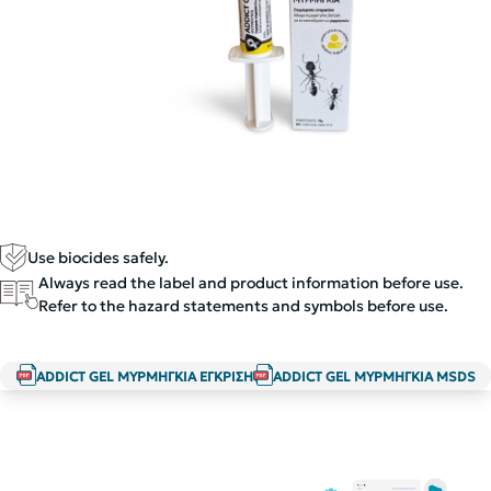
Use biocides safely.
Always read the label and product information before use.
Refer to the hazard statements and symbols before use.
ADDICT GEL ΜΥΡΜΗΓΚΙΑ ΕΓΚΡΙΣΗ
ADDICT GEL ΜΥΡΜΗΓΚΙΑ MSDS