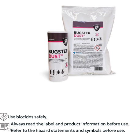
Use biocides safely.
Always read the label and product information before use.
Refer to the hazard statements and symbols before use.