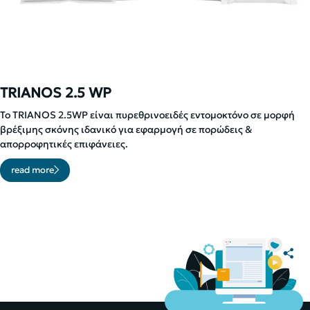
TRIANOS 2.5 WP
To TRIANOS 2.5WP είναι πυρεθρινοειδές εντομοκτόνο σε μορφή
βρέξιμης σκόνης ιδανικό για εφαρμογή σε πορώδεις &
απορροφητικές επιφάνειες.
read more