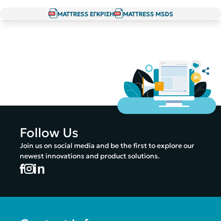
MATTRESS ΕΓΚΡΙΣΗ
MATTRESS MSDS
Follow Us
Join us on social media and be the first to explore our
newest innovations and product solutions.