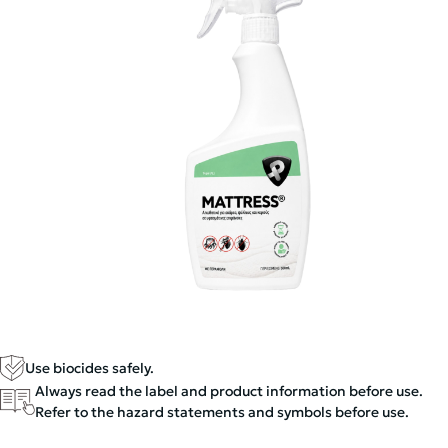
Use biocides safely.
Always read the label and product information before use.
Refer to the hazard statements and symbols before use.