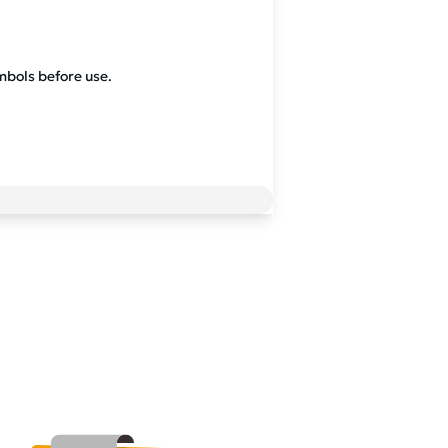
mbols before use.