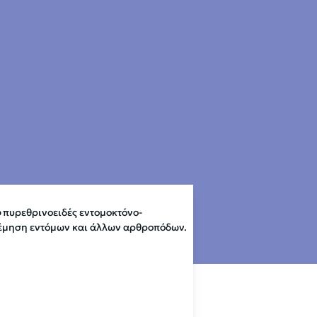
ο
πυρεθρινοειδές εντομοκτόνο-
έμηση εντόμων και άλλων αρθροπόδων.