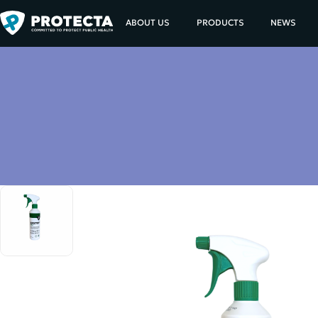
ABOUT US
PRODUCTS
NEWS