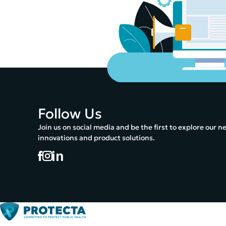
Follow Us
Join us on social media and be the first to explore our n
innovations and product solutions.